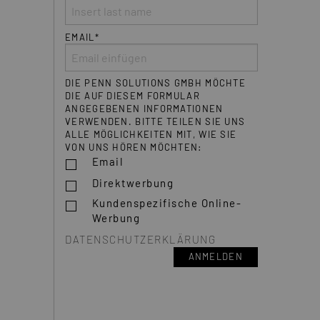
EMAIL*
DIE PENN SOLUTIONS GMBH MÖCHTE
DIE AUF DIESEM FORMULAR
ANGEGEBENEN INFORMATIONEN
VERWENDEN. BITTE TEILEN SIE UNS
ALLE MÖGLICHKEITEN MIT, WIE SIE
VON UNS HÖREN MÖCHTEN:
Email
Direktwerbung
Kundenspezifische Online-
Werbung
DATENSCHUTZERKLÄRUNG
ANMELDEN