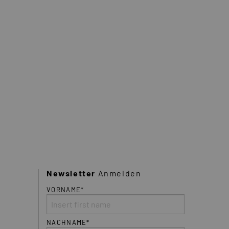
Newsletter
Anmelden
VORNAME*
NACHNAME*