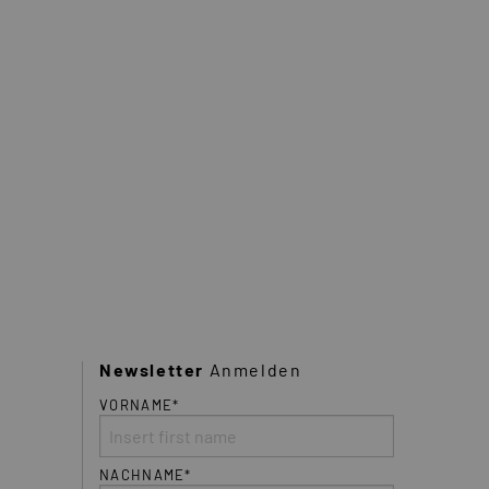
Newsletter
Anmelden
VORNAME*
NACHNAME*