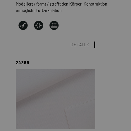
Modelliert / formt / strafft den Körper, Konstruktion
ermöglicht Luftzirkulation
DETAILS
24389