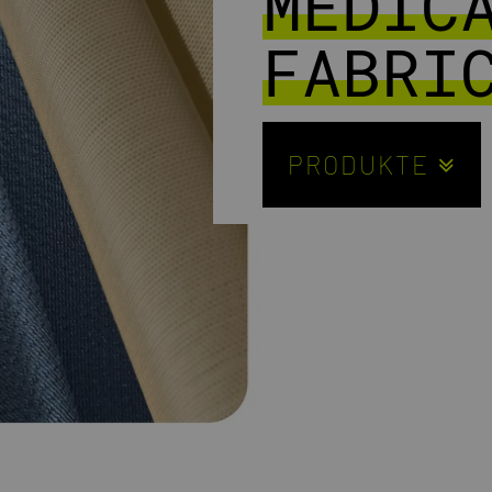
MEDIC
FABRI
PRODUKTE