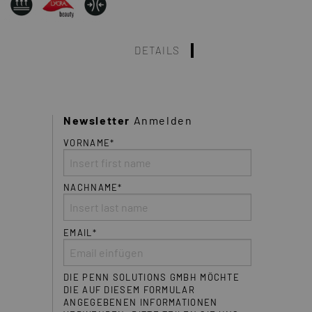
DETAILS
Newsletter
Anmelden
VORNAME*
NACHNAME*
EMAIL*
DIE PENN SOLUTIONS GMBH MÖCHTE
DIE AUF DIESEM FORMULAR
ANGEGEBENEN INFORMATIONEN