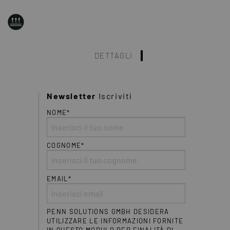
DETTAGLI
Newsletter
Iscriviti
NOME*
COGNOME*
EMAIL*
PENN SOLUTIONS GMBH DESIDERA
UTILIZZARE LE INFORMAZIONI FORNITE