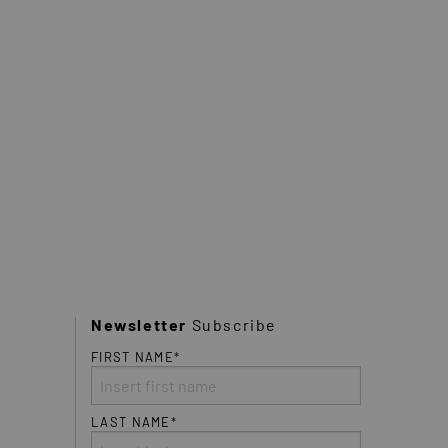
Newsletter
Subscribe
FIRST NAME*
LAST NAME*