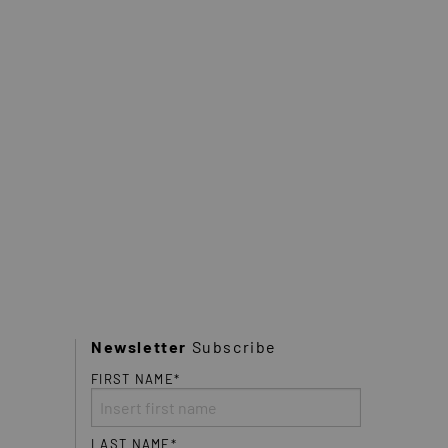
Newsletter
Subscribe
FIRST NAME*
LAST NAME*